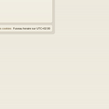
es cookies
Fuseau horaire sur
UTC+02:00