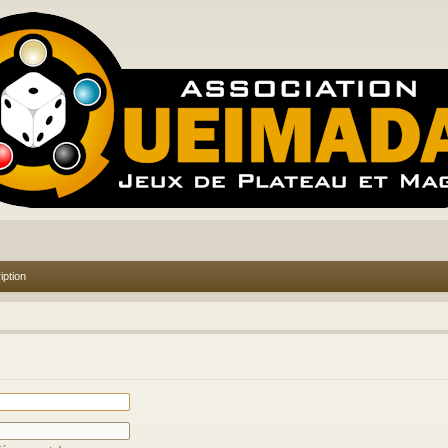
iption