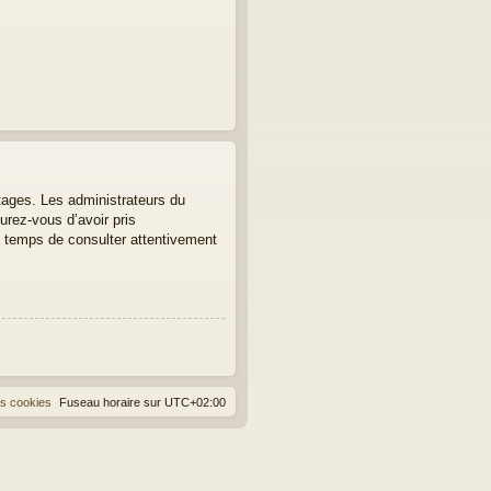
tages. Les administrateurs du
urez-vous d’avoir pris
le temps de consulter attentivement
es cookies
Fuseau horaire sur
UTC+02:00