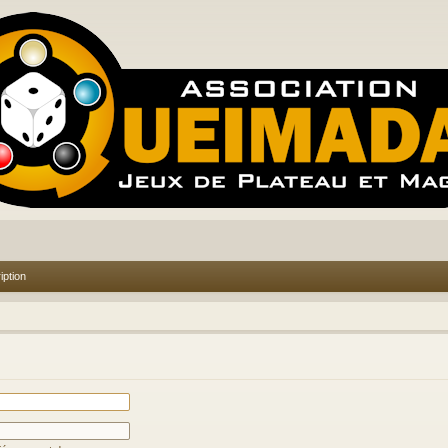
iption