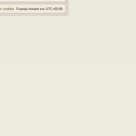
es cookies
Fuseau horaire sur
UTC+02:00