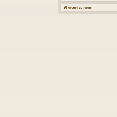
Accueil du forum