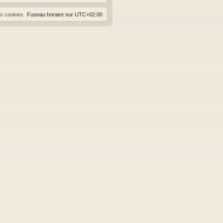
es cookies
Fuseau horaire sur
UTC+02:00