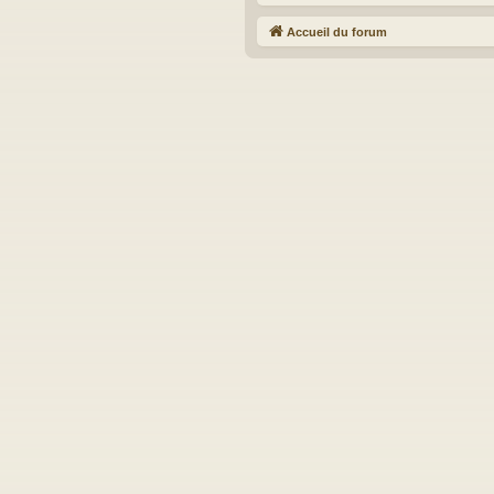
Accueil du forum