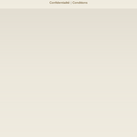
Confidentialité
|
Conditions