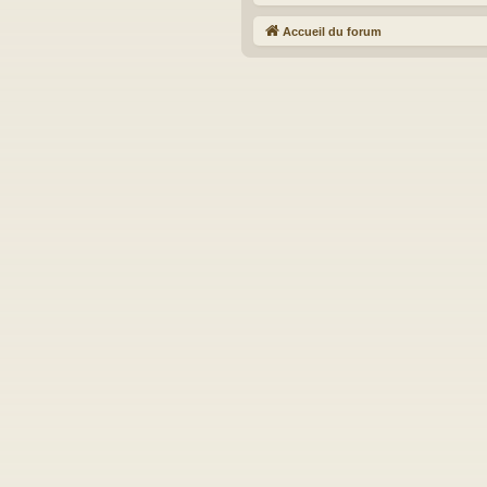
Accueil du forum