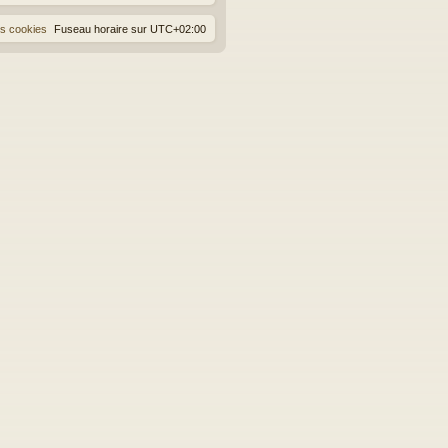
es cookies
Fuseau horaire sur
UTC+02:00