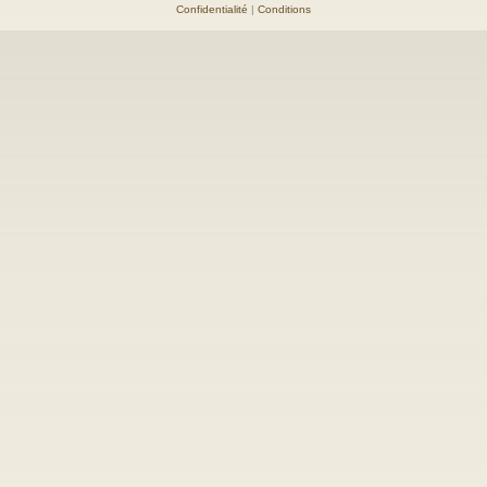
Confidentialité
|
Conditions