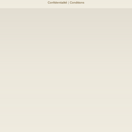
Confidentialité
|
Conditions