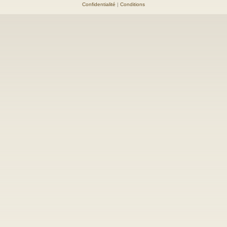
Confidentialité
|
Conditions