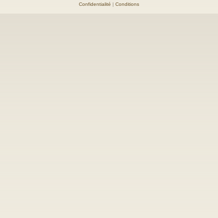
Confidentialité
|
Conditions