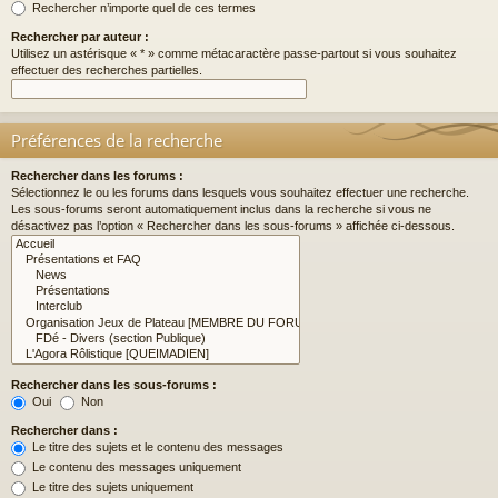
Rechercher n’importe quel de ces termes
Rechercher par auteur :
Utilisez un astérisque « * » comme métacaractère passe-partout si vous souhaitez
effectuer des recherches partielles.
Préférences de la recherche
Rechercher dans les forums :
Sélectionnez le ou les forums dans lesquels vous souhaitez effectuer une recherche.
Les sous-forums seront automatiquement inclus dans la recherche si vous ne
désactivez pas l’option « Rechercher dans les sous-forums » affichée ci-dessous.
Rechercher dans les sous-forums :
Oui
Non
Rechercher dans :
Le titre des sujets et le contenu des messages
Le contenu des messages uniquement
Le titre des sujets uniquement