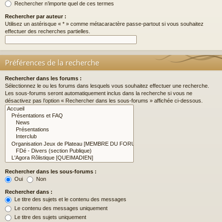
Rechercher n’importe quel de ces termes
Rechercher par auteur :
Utilisez un astérisque « * » comme métacaractère passe-partout si vous souhaitez
effectuer des recherches partielles.
Préférences de la recherche
Rechercher dans les forums :
Sélectionnez le ou les forums dans lesquels vous souhaitez effectuer une recherche.
Les sous-forums seront automatiquement inclus dans la recherche si vous ne
désactivez pas l’option « Rechercher dans les sous-forums » affichée ci-dessous.
Rechercher dans les sous-forums :
Oui
Non
Rechercher dans :
Le titre des sujets et le contenu des messages
Le contenu des messages uniquement
Le titre des sujets uniquement