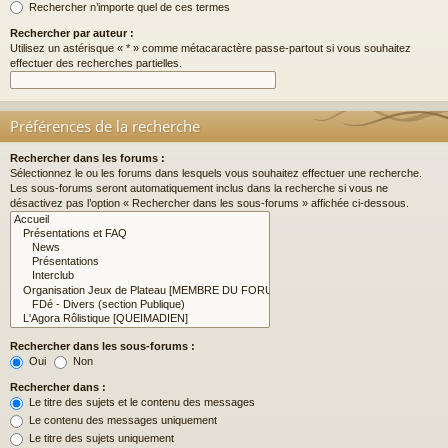
Rechercher n’importe quel de ces termes
Rechercher par auteur :
Utilisez un astérisque « * » comme métacaractère passe-partout si vous souhaitez
effectuer des recherches partielles.
Préférences de la recherche
Rechercher dans les forums :
Sélectionnez le ou les forums dans lesquels vous souhaitez effectuer une recherche.
Les sous-forums seront automatiquement inclus dans la recherche si vous ne
désactivez pas l’option « Rechercher dans les sous-forums » affichée ci-dessous.
Rechercher dans les sous-forums :
Oui
Non
Rechercher dans :
Le titre des sujets et le contenu des messages
Le contenu des messages uniquement
Le titre des sujets uniquement