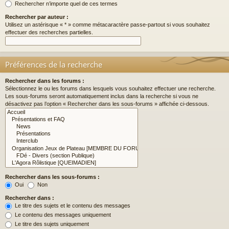
Rechercher n’importe quel de ces termes
Rechercher par auteur :
Utilisez un astérisque « * » comme métacaractère passe-partout si vous souhaitez
effectuer des recherches partielles.
Préférences de la recherche
Rechercher dans les forums :
Sélectionnez le ou les forums dans lesquels vous souhaitez effectuer une recherche.
Les sous-forums seront automatiquement inclus dans la recherche si vous ne
désactivez pas l’option « Rechercher dans les sous-forums » affichée ci-dessous.
Rechercher dans les sous-forums :
Oui
Non
Rechercher dans :
Le titre des sujets et le contenu des messages
Le contenu des messages uniquement
Le titre des sujets uniquement