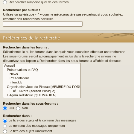
Rechercher n’importe quel de ces termes
Rechercher par auteur :
Utilisez un astérisque « * » comme métacaractère passe-partout si vous souhaitez
effectuer des recherches partielles.
Préférences de la recherche
Rechercher dans les forums :
Sélectionnez le ou les forums dans lesquels vous souhaitez effectuer une recherche.
Les sous-forums seront automatiquement inclus dans la recherche si vous ne
désactivez pas l’option « Rechercher dans les sous-forums » affichée ci-dessous.
Rechercher dans les sous-forums :
Oui
Non
Rechercher dans :
Le titre des sujets et le contenu des messages
Le contenu des messages uniquement
Le titre des sujets uniquement