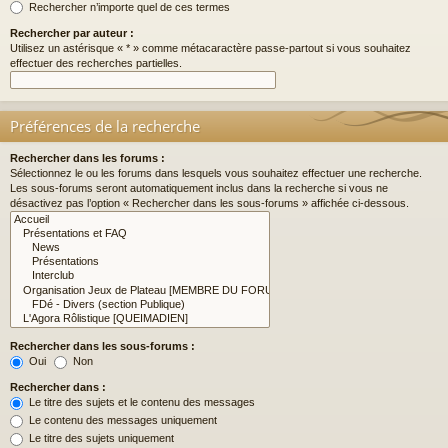
Rechercher n’importe quel de ces termes
Rechercher par auteur :
Utilisez un astérisque « * » comme métacaractère passe-partout si vous souhaitez
effectuer des recherches partielles.
Préférences de la recherche
Rechercher dans les forums :
Sélectionnez le ou les forums dans lesquels vous souhaitez effectuer une recherche.
Les sous-forums seront automatiquement inclus dans la recherche si vous ne
désactivez pas l’option « Rechercher dans les sous-forums » affichée ci-dessous.
Rechercher dans les sous-forums :
Oui
Non
Rechercher dans :
Le titre des sujets et le contenu des messages
Le contenu des messages uniquement
Le titre des sujets uniquement