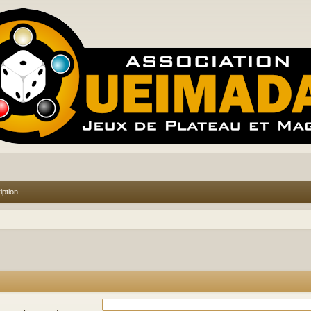
iption