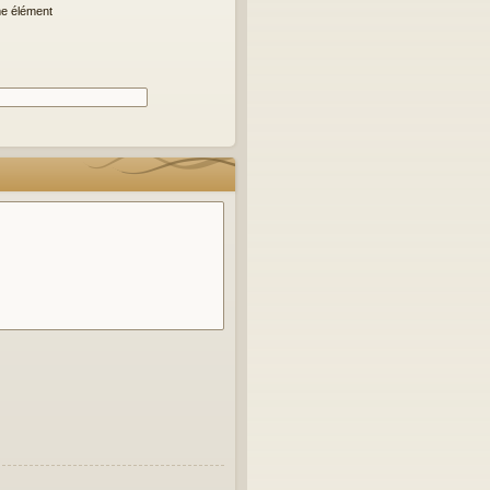
me élément