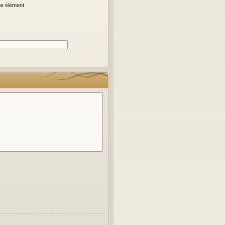
me élément