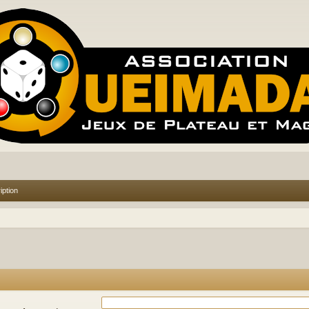
iption