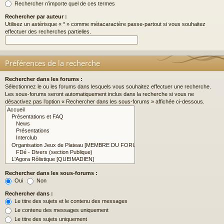
Rechercher n’importe quel de ces termes
Rechercher par auteur :
Utilisez un astérisque « * » comme métacaractère passe-partout si vous souhaitez
effectuer des recherches partielles.
Préférences de la recherche
Rechercher dans les forums :
Sélectionnez le ou les forums dans lesquels vous souhaitez effectuer une recherche.
Les sous-forums seront automatiquement inclus dans la recherche si vous ne
désactivez pas l’option « Rechercher dans les sous-forums » affichée ci-dessous.
Rechercher dans les sous-forums :
Oui
Non
Rechercher dans :
Le titre des sujets et le contenu des messages
Le contenu des messages uniquement
Le titre des sujets uniquement