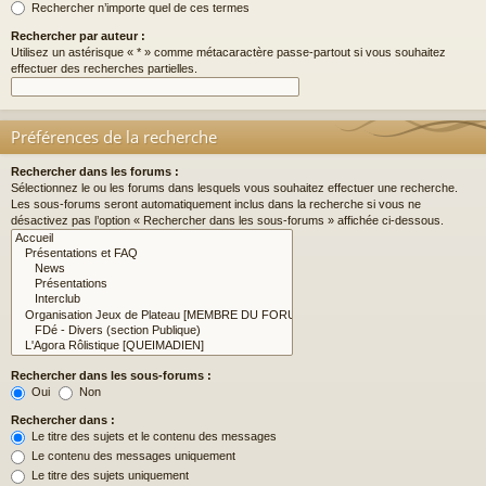
Rechercher n’importe quel de ces termes
Rechercher par auteur :
Utilisez un astérisque « * » comme métacaractère passe-partout si vous souhaitez
effectuer des recherches partielles.
Préférences de la recherche
Rechercher dans les forums :
Sélectionnez le ou les forums dans lesquels vous souhaitez effectuer une recherche.
Les sous-forums seront automatiquement inclus dans la recherche si vous ne
désactivez pas l’option « Rechercher dans les sous-forums » affichée ci-dessous.
Rechercher dans les sous-forums :
Oui
Non
Rechercher dans :
Le titre des sujets et le contenu des messages
Le contenu des messages uniquement
Le titre des sujets uniquement