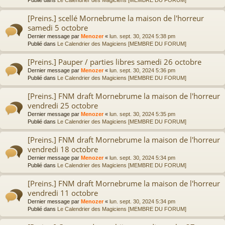
[Preins.] scellé Mornebrume la maison de l'horreur
samedi 5 octobre
Dernier message par
Menozer
«
lun. sept. 30, 2024 5:38 pm
Publié dans
Le Calendrier des Magiciens [MEMBRE DU FORUM]
[Preins.] Pauper / parties libres samedi 26 octobre
Dernier message par
Menozer
«
lun. sept. 30, 2024 5:36 pm
Publié dans
Le Calendrier des Magiciens [MEMBRE DU FORUM]
[Preins.] FNM draft Mornebrume la maison de l'horreur
vendredi 25 octobre
Dernier message par
Menozer
«
lun. sept. 30, 2024 5:35 pm
Publié dans
Le Calendrier des Magiciens [MEMBRE DU FORUM]
[Preins.] FNM draft Mornebrume la maison de l'horreur
vendredi 18 octobre
Dernier message par
Menozer
«
lun. sept. 30, 2024 5:34 pm
Publié dans
Le Calendrier des Magiciens [MEMBRE DU FORUM]
[Preins.] FNM draft Mornebrume la maison de l'horreur
vendredi 11 octobre
Dernier message par
Menozer
«
lun. sept. 30, 2024 5:34 pm
Publié dans
Le Calendrier des Magiciens [MEMBRE DU FORUM]