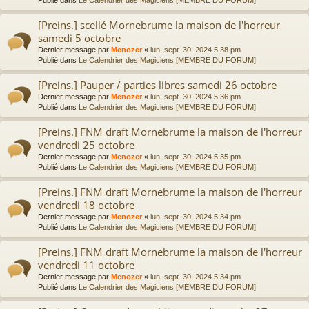
[Preins.] scellé Mornebrume la maison de l'horreur
samedi 5 octobre
Dernier message par
Menozer
«
lun. sept. 30, 2024 5:38 pm
Publié dans
Le Calendrier des Magiciens [MEMBRE DU FORUM]
[Preins.] Pauper / parties libres samedi 26 octobre
Dernier message par
Menozer
«
lun. sept. 30, 2024 5:36 pm
Publié dans
Le Calendrier des Magiciens [MEMBRE DU FORUM]
[Preins.] FNM draft Mornebrume la maison de l'horreur
vendredi 25 octobre
Dernier message par
Menozer
«
lun. sept. 30, 2024 5:35 pm
Publié dans
Le Calendrier des Magiciens [MEMBRE DU FORUM]
[Preins.] FNM draft Mornebrume la maison de l'horreur
vendredi 18 octobre
Dernier message par
Menozer
«
lun. sept. 30, 2024 5:34 pm
Publié dans
Le Calendrier des Magiciens [MEMBRE DU FORUM]
[Preins.] FNM draft Mornebrume la maison de l'horreur
vendredi 11 octobre
Dernier message par
Menozer
«
lun. sept. 30, 2024 5:34 pm
Publié dans
Le Calendrier des Magiciens [MEMBRE DU FORUM]