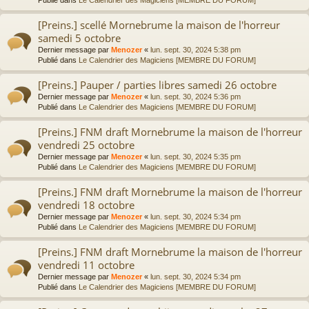
[Preins.] scellé Mornebrume la maison de l'horreur
samedi 5 octobre
Dernier message par
Menozer
«
lun. sept. 30, 2024 5:38 pm
Publié dans
Le Calendrier des Magiciens [MEMBRE DU FORUM]
[Preins.] Pauper / parties libres samedi 26 octobre
Dernier message par
Menozer
«
lun. sept. 30, 2024 5:36 pm
Publié dans
Le Calendrier des Magiciens [MEMBRE DU FORUM]
[Preins.] FNM draft Mornebrume la maison de l'horreur
vendredi 25 octobre
Dernier message par
Menozer
«
lun. sept. 30, 2024 5:35 pm
Publié dans
Le Calendrier des Magiciens [MEMBRE DU FORUM]
[Preins.] FNM draft Mornebrume la maison de l'horreur
vendredi 18 octobre
Dernier message par
Menozer
«
lun. sept. 30, 2024 5:34 pm
Publié dans
Le Calendrier des Magiciens [MEMBRE DU FORUM]
[Preins.] FNM draft Mornebrume la maison de l'horreur
vendredi 11 octobre
Dernier message par
Menozer
«
lun. sept. 30, 2024 5:34 pm
Publié dans
Le Calendrier des Magiciens [MEMBRE DU FORUM]