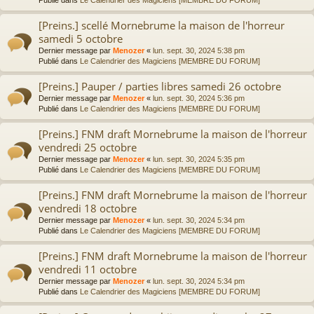
[Preins.] scellé Mornebrume la maison de l'horreur
samedi 5 octobre
Dernier message par
Menozer
«
lun. sept. 30, 2024 5:38 pm
Publié dans
Le Calendrier des Magiciens [MEMBRE DU FORUM]
[Preins.] Pauper / parties libres samedi 26 octobre
Dernier message par
Menozer
«
lun. sept. 30, 2024 5:36 pm
Publié dans
Le Calendrier des Magiciens [MEMBRE DU FORUM]
[Preins.] FNM draft Mornebrume la maison de l'horreur
vendredi 25 octobre
Dernier message par
Menozer
«
lun. sept. 30, 2024 5:35 pm
Publié dans
Le Calendrier des Magiciens [MEMBRE DU FORUM]
[Preins.] FNM draft Mornebrume la maison de l'horreur
vendredi 18 octobre
Dernier message par
Menozer
«
lun. sept. 30, 2024 5:34 pm
Publié dans
Le Calendrier des Magiciens [MEMBRE DU FORUM]
[Preins.] FNM draft Mornebrume la maison de l'horreur
vendredi 11 octobre
Dernier message par
Menozer
«
lun. sept. 30, 2024 5:34 pm
Publié dans
Le Calendrier des Magiciens [MEMBRE DU FORUM]