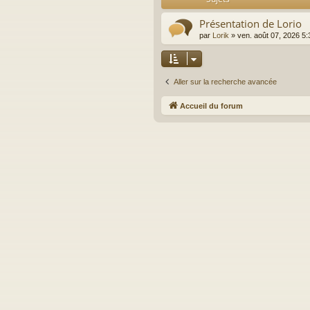
Présentation de Lorio
par
Lorik
»
ven. août 07, 2026 5
Aller sur la recherche avancée
Accueil du forum