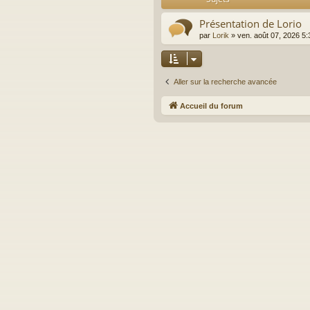
Présentation de Lorio
par
Lorik
»
ven. août 07, 2026 5
Aller sur la recherche avancée
Accueil du forum