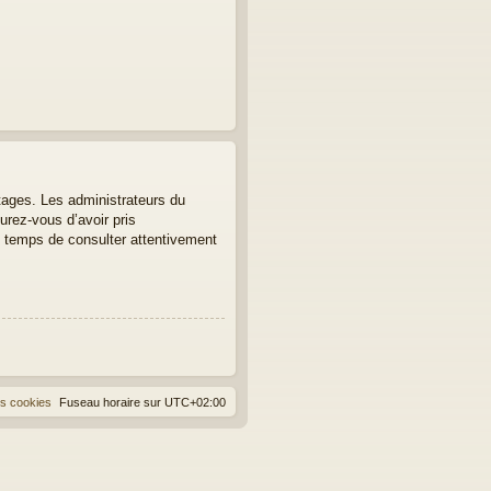
tages. Les administrateurs du
urez-vous d’avoir pris
le temps de consulter attentivement
es cookies
Fuseau horaire sur
UTC+02:00