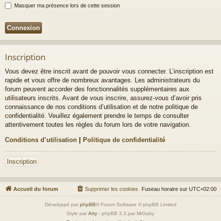
Masquer ma présence lors de cette session
Inscription
Vous devez être inscrit avant de pouvoir vous connecter. L’inscription est
rapide et vous offre de nombreux avantages. Les administrateurs du
forum peuvent accorder des fonctionnalités supplémentaires aux
utilisateurs inscrits. Avant de vous inscrire, assurez-vous d’avoir pris
connaissance de nos conditions d’utilisation et de notre politique de
confidentialité. Veuillez également prendre le temps de consulter
attentivement toutes les règles du forum lors de votre navigation.
Conditions d’utilisation
|
Politique de confidentialité
Inscription
Accueil du forum
Supprimer les cookies
Fuseau horaire sur
UTC+02:00
Développé par
phpBB
® Forum Software © phpBB Limited
Style par
Arty
- phpBB 3.3 par MrGaby