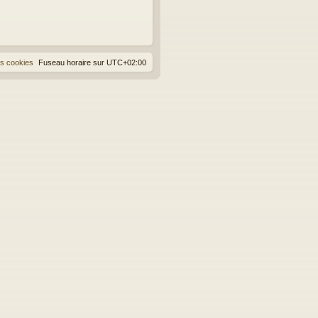
es cookies
Fuseau horaire sur
UTC+02:00