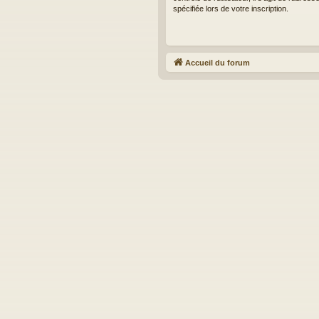
spécifiée lors de votre inscription.
Accueil du forum