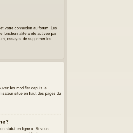
 et votre connexion au forum. Les
e fonctionnalité a été activée par
rum, essayez de supprimer les
uvez les modifier depuis le
tilisateur situé en haut des pages du
ne ?
on statut en ligne ». Si vous