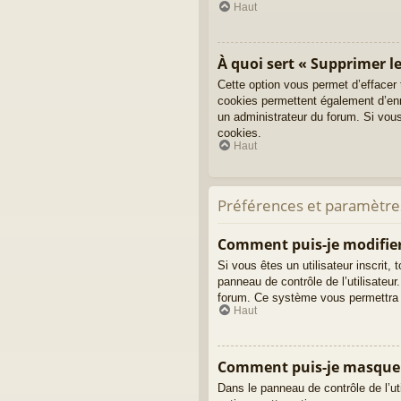
Haut
À quoi sert « Supprimer le
Cette option vous permet d’effacer
cookies permettent également d’enre
un administrateur du forum. Si vou
cookies.
Haut
Préférences et paramètres
Comment puis-je modifie
Si vous êtes un utilisateur inscri
panneau de contrôle de l’utilisateur
forum. Ce système vous permettra 
Haut
Comment puis-je masquer m
Dans le panneau de contrôle de l’ut