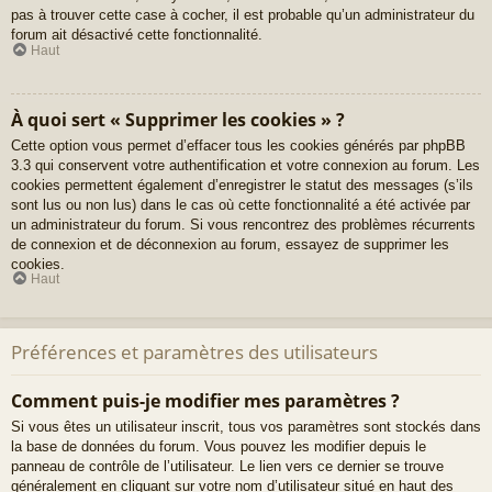
pas à trouver cette case à cocher, il est probable qu’un administrateur du
forum ait désactivé cette fonctionnalité.
Haut
À quoi sert « Supprimer les cookies » ?
Cette option vous permet d’effacer tous les cookies générés par phpBB
3.3 qui conservent votre authentification et votre connexion au forum. Les
cookies permettent également d’enregistrer le statut des messages (s’ils
sont lus ou non lus) dans le cas où cette fonctionnalité a été activée par
un administrateur du forum. Si vous rencontrez des problèmes récurrents
de connexion et de déconnexion au forum, essayez de supprimer les
cookies.
Haut
Préférences et paramètres des utilisateurs
Comment puis-je modifier mes paramètres ?
Si vous êtes un utilisateur inscrit, tous vos paramètres sont stockés dans
la base de données du forum. Vous pouvez les modifier depuis le
panneau de contrôle de l’utilisateur. Le lien vers ce dernier se trouve
généralement en cliquant sur votre nom d’utilisateur situé en haut des