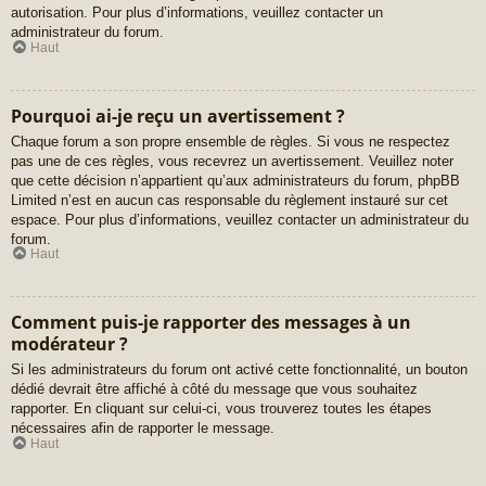
autorisation. Pour plus d’informations, veuillez contacter un
administrateur du forum.
Haut
Pourquoi ai-je reçu un avertissement ?
Chaque forum a son propre ensemble de règles. Si vous ne respectez
pas une de ces règles, vous recevrez un avertissement. Veuillez noter
que cette décision n’appartient qu’aux administrateurs du forum, phpBB
Limited n’est en aucun cas responsable du règlement instauré sur cet
espace. Pour plus d’informations, veuillez contacter un administrateur du
forum.
Haut
Comment puis-je rapporter des messages à un
modérateur ?
Si les administrateurs du forum ont activé cette fonctionnalité, un bouton
dédié devrait être affiché à côté du message que vous souhaitez
rapporter. En cliquant sur celui-ci, vous trouverez toutes les étapes
nécessaires afin de rapporter le message.
Haut