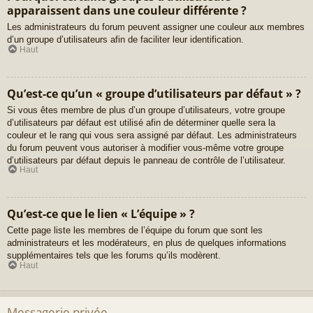
apparaissent dans une couleur différente ?
Les administrateurs du forum peuvent assigner une couleur aux membres
d’un groupe d’utilisateurs afin de faciliter leur identification.
Haut
Qu’est-ce qu’un « groupe d’utilisateurs par défaut » ?
Si vous êtes membre de plus d’un groupe d’utilisateurs, votre groupe
d’utilisateurs par défaut est utilisé afin de déterminer quelle sera la
couleur et le rang qui vous sera assigné par défaut. Les administrateurs
du forum peuvent vous autoriser à modifier vous-même votre groupe
d’utilisateurs par défaut depuis le panneau de contrôle de l’utilisateur.
Haut
Qu’est-ce que le lien « L’équipe » ?
Cette page liste les membres de l’équipe du forum que sont les
administrateurs et les modérateurs, en plus de quelques informations
supplémentaires tels que les forums qu’ils modèrent.
Haut
Messagerie privée