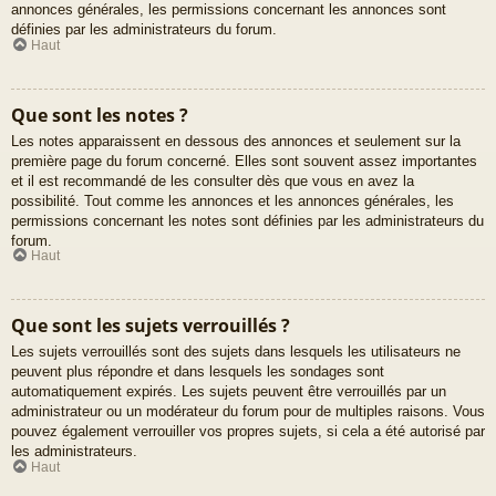
annonces générales, les permissions concernant les annonces sont
définies par les administrateurs du forum.
Haut
Que sont les notes ?
Les notes apparaissent en dessous des annonces et seulement sur la
première page du forum concerné. Elles sont souvent assez importantes
et il est recommandé de les consulter dès que vous en avez la
possibilité. Tout comme les annonces et les annonces générales, les
permissions concernant les notes sont définies par les administrateurs du
forum.
Haut
Que sont les sujets verrouillés ?
Les sujets verrouillés sont des sujets dans lesquels les utilisateurs ne
peuvent plus répondre et dans lesquels les sondages sont
automatiquement expirés. Les sujets peuvent être verrouillés par un
administrateur ou un modérateur du forum pour de multiples raisons. Vous
pouvez également verrouiller vos propres sujets, si cela a été autorisé par
les administrateurs.
Haut