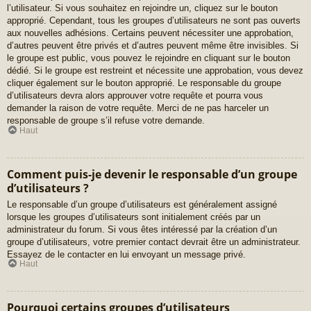
l’utilisateur. Si vous souhaitez en rejoindre un, cliquez sur le bouton
approprié. Cependant, tous les groupes d’utilisateurs ne sont pas ouverts
aux nouvelles adhésions. Certains peuvent nécessiter une approbation,
d’autres peuvent être privés et d’autres peuvent même être invisibles. Si
le groupe est public, vous pouvez le rejoindre en cliquant sur le bouton
dédié. Si le groupe est restreint et nécessite une approbation, vous devez
cliquer également sur le bouton approprié. Le responsable du groupe
d’utilisateurs devra alors approuver votre requête et pourra vous
demander la raison de votre requête. Merci de ne pas harceler un
responsable de groupe s’il refuse votre demande.
Haut
Comment puis-je devenir le responsable d’un groupe
d’utilisateurs ?
Le responsable d’un groupe d’utilisateurs est généralement assigné
lorsque les groupes d’utilisateurs sont initialement créés par un
administrateur du forum. Si vous êtes intéressé par la création d’un
groupe d’utilisateurs, votre premier contact devrait être un administrateur.
Essayez de le contacter en lui envoyant un message privé.
Haut
Pourquoi certains groupes d’utilisateurs