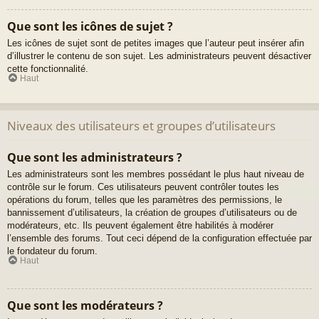
Que sont les icônes de sujet ?
Les icônes de sujet sont de petites images que l’auteur peut insérer afin
d’illustrer le contenu de son sujet. Les administrateurs peuvent désactiver
cette fonctionnalité.
Haut
Niveaux des utilisateurs et groupes d’utilisateurs
Que sont les administrateurs ?
Les administrateurs sont les membres possédant le plus haut niveau de
contrôle sur le forum. Ces utilisateurs peuvent contrôler toutes les
opérations du forum, telles que les paramètres des permissions, le
bannissement d’utilisateurs, la création de groupes d’utilisateurs ou de
modérateurs, etc. Ils peuvent également être habilités à modérer
l’ensemble des forums. Tout ceci dépend de la configuration effectuée par
le fondateur du forum.
Haut
Que sont les modérateurs ?