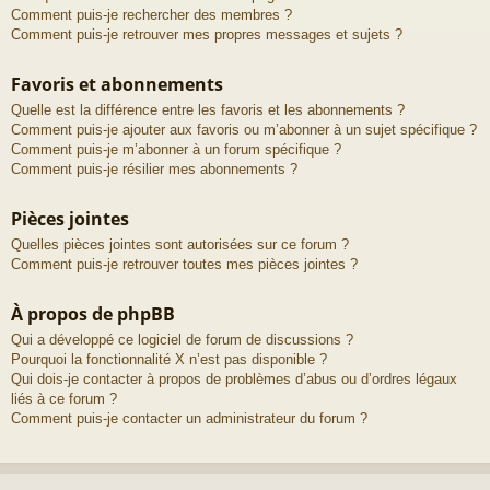
Comment puis-je rechercher des membres ?
Comment puis-je retrouver mes propres messages et sujets ?
Favoris et abonnements
Quelle est la différence entre les favoris et les abonnements ?
Comment puis-je ajouter aux favoris ou m’abonner à un sujet spécifique ?
Comment puis-je m’abonner à un forum spécifique ?
Comment puis-je résilier mes abonnements ?
Pièces jointes
Quelles pièces jointes sont autorisées sur ce forum ?
Comment puis-je retrouver toutes mes pièces jointes ?
À propos de phpBB
Qui a développé ce logiciel de forum de discussions ?
Pourquoi la fonctionnalité X n’est pas disponible ?
Qui dois-je contacter à propos de problèmes d’abus ou d’ordres légaux
liés à ce forum ?
Comment puis-je contacter un administrateur du forum ?