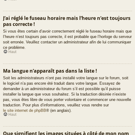
J’ai réglé le fuseau horaire mais l’heure n’est toujours
pas correcte !
Si vous êtes certain d’avoir correctement réglé le fuseau horaire mais que
l’heure n’est toujours pas correcte, il est probable que l’horloge du serveur
soit erronée. Veuillez contacter un administrateur afin de lui communiquer
ce problème.
Haut
Ma langue n’apparaît pas dans la liste !
Soit les administrateurs n’ont pas installé votre langue sur le forum, soit
le logiciel n’a pas encore été traduit dans votre langue. Essayez de
demander à un administrateur du forum s’il est possible qu’il puisse
installer la langue que vous souhaitez. Si la traduction désirée n’existe
pas, vous êtes libre de vous porter volontaire et commencer une nouvelle
traduction. Pour plus d’informations, veuillez vous rendre sur
le site internet de phpBB
® (en anglais).
Haut
Que signifient les images situées à côté de mon nom