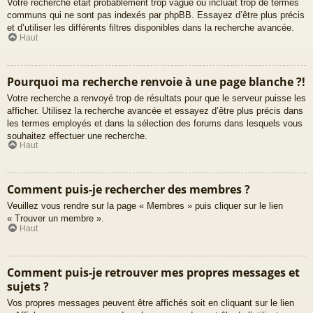
Votre recherche était probablement trop vague ou incluait trop de termes
communs qui ne sont pas indexés par phpBB. Essayez d’être plus précis
et d’utiliser les différents filtres disponibles dans la recherche avancée.
Haut
Pourquoi ma recherche renvoie à une page blanche ?!
Votre recherche a renvoyé trop de résultats pour que le serveur puisse les
afficher. Utilisez la recherche avancée et essayez d’être plus précis dans
les termes employés et dans la sélection des forums dans lesquels vous
souhaitez effectuer une recherche.
Haut
Comment puis-je rechercher des membres ?
Veuillez vous rendre sur la page « Membres » puis cliquer sur le lien
« Trouver un membre ».
Haut
Comment puis-je retrouver mes propres messages et
sujets ?
Vos propres messages peuvent être affichés soit en cliquant sur le lien