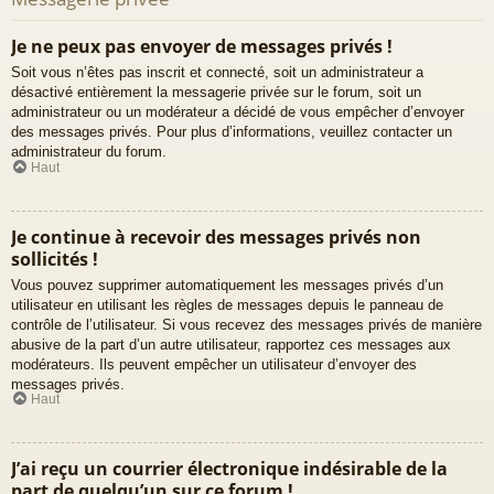
Je ne peux pas envoyer de messages privés !
Soit vous n’êtes pas inscrit et connecté, soit un administrateur a
désactivé entièrement la messagerie privée sur le forum, soit un
administrateur ou un modérateur a décidé de vous empêcher d’envoyer
des messages privés. Pour plus d’informations, veuillez contacter un
administrateur du forum.
Haut
Je continue à recevoir des messages privés non
sollicités !
Vous pouvez supprimer automatiquement les messages privés d’un
utilisateur en utilisant les règles de messages depuis le panneau de
contrôle de l’utilisateur. Si vous recevez des messages privés de manière
abusive de la part d’un autre utilisateur, rapportez ces messages aux
modérateurs. Ils peuvent empêcher un utilisateur d’envoyer des
messages privés.
Haut
J’ai reçu un courrier électronique indésirable de la
part de quelqu’un sur ce forum !