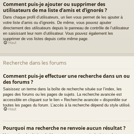
Comment puis-je ajouter ou supprimer des
utilisateurs de ma liste d’amis et d’ignorés ?
Dans chaque profil d’utilisateurs, un lien vous permet de les ajouter à
votre liste d’amis ou d’ignorés. De même, vous pouvez ajouter
directement des utilisateurs depuis le panneau de contrôle de l’utilisateur
en saisissant leur nom d’utilisateur. Vous pouvez également les
supprimer de vos listes depuis cette même page.
Haut
Recherche dans les forums
Comment puis-je effectuer une recherche dans un ou
des forums ?
Saisissez un terme dans la boîte de recherche située sur l’index, les
pages des forums ou les pages de sujets. La recherche avancée est
accessible en cliquant sur le lien « Recherche avancée » disponible sur
toutes les pages du forum. L’accès à la recherche dépend du style utilisé.
Haut
Pourquoi ma recherche ne renvoie aucun résultat ?