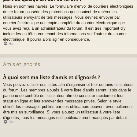
Nous en sommes navrés. Le formulaire d’envoi de courriers électroniques
de ce forum possède des protections qui essaient de repérer les
utilisateurs envoyant de tels messages. Vous devriez envoyer par
courrier électronique une copie complète du courrier électronique que
vous avez reçu à un administrateur du forum. Il est très important d’y
inclure les en-têtes contenant des informations sur l’auteur du courrier
électronique. Il pourra alors agir en conséquence.
Haut
Amis et ignorés
À quoi sert ma liste d’amis et d’ignorés ?
Vous pouvez utiliser ces listes afin d’organiser et trier certains utilisateurs
du forum. Les membres ajoutés à votre liste d’amis seront listés dans le
panneau de contrôle de l’utilisateur afin de consulter rapidement leur
statut en ligne et leur envoyer des messages privés. Selon le style
utilisé, les messages publiés par ces utilisateurs peuvent éventuellement
être mis en surbrillance. Si vous ajoutez un utilisateur à votre liste
d’ignorés, tous les messages qu’il publiera seront masqués par défaut.
Haut