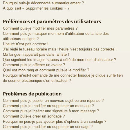
Pourquoi suis-je déconnecté automatiquement ?
À quoi sert « Supprimer les cookies » ?
Préférences et paramètres des utilisateurs
Comment puis-je modifier mes paramètres ?
Comment puis-je masquer mon nom d’utilisateur de la liste des
utilisateurs en ligne ?
L’heure n’est pas correcte !
J’ai réglé le fuseau horaire mais l’heure n’est toujours pas correcte !
Ma langue n’apparaît pas dans la liste !
Que signifient les images situées à côté de mon nom d’utilisateur ?
Comment puis-je afficher un avatar ?
Quel est mon rang et comment puis-je le modifier ?
Pourquoi m’est-il demandé de me connecter lorsque je clique sur le lien
de courrier électronique d’un utilisateur ?
Problèmes de publication
Comment puis-je publier un nouveau sujet ou une réponse ?
Comment puis-je modifier ou supprimer un message ?
Comment puis-je insérer une signature à mon message ?
Comment puis-je créer un sondage ?
Pourquoi ne puis-je pas ajouter plus d’options à un sondage ?
Comment puis-je modifier ou supprimer un sondage ?