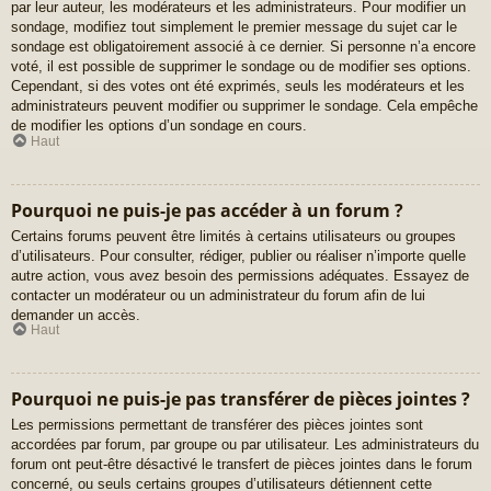
par leur auteur, les modérateurs et les administrateurs. Pour modifier un
sondage, modifiez tout simplement le premier message du sujet car le
sondage est obligatoirement associé à ce dernier. Si personne n’a encore
voté, il est possible de supprimer le sondage ou de modifier ses options.
Cependant, si des votes ont été exprimés, seuls les modérateurs et les
administrateurs peuvent modifier ou supprimer le sondage. Cela empêche
de modifier les options d’un sondage en cours.
Haut
Pourquoi ne puis-je pas accéder à un forum ?
Certains forums peuvent être limités à certains utilisateurs ou groupes
d’utilisateurs. Pour consulter, rédiger, publier ou réaliser n’importe quelle
autre action, vous avez besoin des permissions adéquates. Essayez de
contacter un modérateur ou un administrateur du forum afin de lui
demander un accès.
Haut
Pourquoi ne puis-je pas transférer de pièces jointes ?
Les permissions permettant de transférer des pièces jointes sont
accordées par forum, par groupe ou par utilisateur. Les administrateurs du
forum ont peut-être désactivé le transfert de pièces jointes dans le forum
concerné, ou seuls certains groupes d’utilisateurs détiennent cette