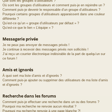
Que sont les groupes d’utilisateurs ?
Où sont les groupes d’utilisateurs et comment puis-je en rejoindre un ?
Comment puis-je devenir le responsable d’un groupe d’utilisateurs ?
Pourquoi certains groupes d’utilisateurs apparaissent dans une couleur
différente ?
Qu’est-ce qu’un « groupe d’utilisateurs par défaut » ?
Qu’est-ce que le lien « L’équipe » ?
Messagerie privée
Je ne peux pas envoyer de messages privés !
Je continue à recevoir des messages privés non sollicités !
J’ai reçu un courrier électronique indésirable de la part de quelqu’un sur
ce forum !
Amis et ignorés
À quoi sert ma liste d’amis et d’ignorés ?
Comment puis-je ajouter ou supprimer des utilisateurs de ma liste d’amis
et d’ignorés ?
Recherche dans les forums
Comment puis-je effectuer une recherche dans un ou des forums ?
Pourquoi ma recherche ne renvoie aucun résultat ?
Pourquoi ma recherche renvoie à une page blanche ?!