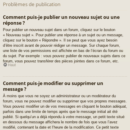
Problèmes de publication
Comment puis-je publier un nouveau sujet ou une
réponse ?
Pour publier un nouveau sujet dans un forum, cliquez sur le bouton
« Nouveau sujet ». Pour publier une réponse à un sujet ou un message,
cliquez sur le bouton « Répondre ». Il se peut que vous ayez besoin
d’être inscrit avant de pouvoir rédiger un message. Sur chaque forum,
une liste de vos permissions est affichée en bas de l’écran du forum ou
du sujet. Par exemple : vous pouvez publier de nouveaux sujets dans ce
forum, vous pouvez transférer des pièces jointes dans ce forum, etc.
Haut
Comment puis-je modifier ou supprimer un
message ?
À moins que vous ne soyez un administrateur ou un modérateur du
forum, vous ne pouvez modifier ou supprimer que vos propres messages.
Vous pouvez modifier un de vos messages en cliquant le bouton adéquat,
parfois dans une limite de temps après que le message initial ait été
publié. Si quelqu’un a déjà répondu à votre message, un petit texte situé
en dessous du message affichera le nombre de fois que vous l’avez
modifié, contenant la date et l’heure de la modification. Ce petit texte