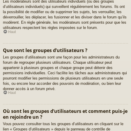
Les modérateurs sont des utilisateurs individuels (ou des groupes
d’utilisateurs individuels) qui surveillent régulièrement les forums. Ils ont
la possibilité de modifier ou de supprimer les sujets, les verrouiller, les
déverrouiller, les déplacer, les fusionner et les diviser dans le forum qu’ils
modèrent. En règle générale, les modérateurs sont présents pour que les
utilisateurs respectent les règles imposées sur le forum.
Haut
Que sont les groupes d’utilisateurs ?
Les groupes d’utilisateurs sont une façon pour les administrateurs du
forum de regrouper plusieurs utilisateurs. Chaque utilisateur peut
appartenir à plusieurs groupes et chaque groupe peut détenir des
permissions individuelles. Ceci facilite les tâches aux administrateurs qui
pourront modifier les permissions de plusieurs utilisateurs en une seule
fois, ou encore leur accorder des pouvoirs de modération, ou bien leur
donner accès à un forum privé.
Haut
Où sont les groupes d’utilisateurs et comment puis-je
en rejoindre un ?
Vous pouvez consulter tous les groupes d’utilisateurs en cliquant sur le
lien « Groupes d’utilisateurs » depuis le panneau de contrôle de