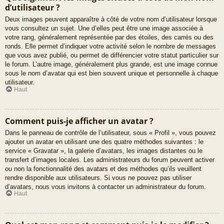
d’utilisateur ?
Deux images peuvent apparaître à côté de votre nom d’utilisateur lorsque
vous consultez un sujet. Une d’elles peut être une image associée à
votre rang, généralement représentée par des étoiles, des carrés ou des
ronds. Elle permet d’indiquer votre activité selon le nombre de messages
que vous avez publié, ou permet de différencier votre statut particulier sur
le forum. L’autre image, généralement plus grande, est une image connue
sous le nom d’avatar qui est bien souvent unique et personnelle à chaque
utilisateur.
Haut
Comment puis-je afficher un avatar ?
Dans le panneau de contrôle de l’utilisateur, sous « Profil », vous pouvez
ajouter un avatar en utilisant une des quatre méthodes suivantes : le
service « Gravatar », la galerie d’avatars, les images distantes ou le
transfert d’images locales. Les administrateurs du forum peuvent activer
ou non la fonctionnalité des avatars et des méthodes qu’ils veuillent
rendre disponible aux utilisateurs. Si vous ne pouvez pas utiliser
d’avatars, nous vous invitons à contacter un administrateur du forum.
Haut