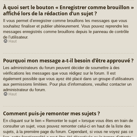
À quoi sert le bouton « Enregistrer comme brouillon »
affiché lors de la rédaction d’un sujet ?
Il vous permet d’enregistrer comme brouillons les messages que vous
souhaitez finaliser et publier ultérieurement. Vous pouvez reprendre les
messages enregistrés comme brouillons depuis le panneau de contrôle
de l’utilisateur.
Haut
Pourquoi mon message a-t-il besoin d’être approuvé ?
Les administrateurs du forum peuvent décider de soumettre à des
vérifications les messages que vous rédigez sur le forum. Il est
également possible que vous ayez été placé dans un groupe d’utilisateurs
aux permissions limitées. Pour plus d’informations, veuillez contacter un
administrateur du forum.
Haut
Comment puis-je remonter mes sujets ?
En cliquant sur le lien « Remonter le sujet » lorsque vous êtes en train de
consulter un sujet, vous pouvez remonter celui-ci en haut de la liste des
sujets, à la première page du forum. Cependant, si vous ne voyez pas ce