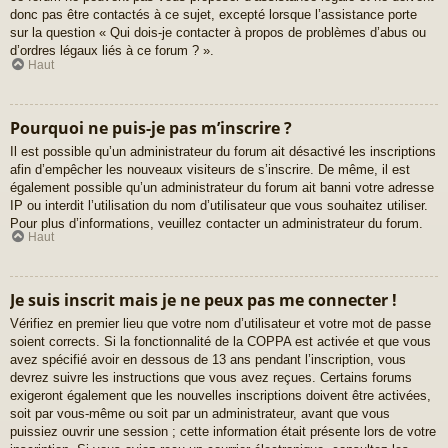
donc pas être contactés à ce sujet, excepté lorsque l’assistance porte
sur la question « Qui dois-je contacter à propos de problèmes d’abus ou
d’ordres légaux liés à ce forum ? ».
Haut
Pourquoi ne puis-je pas m’inscrire ?
Il est possible qu’un administrateur du forum ait désactivé les inscriptions
afin d’empêcher les nouveaux visiteurs de s’inscrire. De même, il est
également possible qu’un administrateur du forum ait banni votre adresse
IP ou interdit l’utilisation du nom d’utilisateur que vous souhaitez utiliser.
Pour plus d’informations, veuillez contacter un administrateur du forum.
Haut
Je suis inscrit mais je ne peux pas me connecter !
Vérifiez en premier lieu que votre nom d’utilisateur et votre mot de passe
soient corrects. Si la fonctionnalité de la COPPA est activée et que vous
avez spécifié avoir en dessous de 13 ans pendant l’inscription, vous
devrez suivre les instructions que vous avez reçues. Certains forums
exigeront également que les nouvelles inscriptions doivent être activées,
soit par vous-même ou soit par un administrateur, avant que vous
puissiez ouvrir une session ; cette information était présente lors de votre