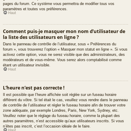
pages du forum. Ce système vous permettra de modifier tous vos
paramètres et toutes vos préférences.
Haut
Comment puis-je masquer mon nom d’utilisateur de
la liste des utilisateurs en ligne ?
Dans le panneau de contrôle de l’utilisateur, sous « Préférences du
forum », vous trouverez l’option « Masquer mon statut en ligne ». Si vous
activez cette option, vous ne serez visible que des administrateurs, des
modérateurs et de vous-même. Vous serez alors comptabilisé comme
étant un utilisateur invisible.
Haut
L’heure n’est pas correcte !
Il est possible que l’heure affichée soit réglée sur un fuseau horaire
différent du vôtre. Si tel était le cas, veuillez vous rendre dans le panneau
de contrôle de l’utilisateur et régler le fuseau horaire afin de trouver votre
zone adéquate, par exemple Londres, Paris, New York, Sydney, etc.
Veuillez noter que le réglage du fuseau horaire, comme la plupart des
autres paramètres, n’est accessible qu’aux utilisateurs inscrits. Si vous
n’êtes pas inscrit, c’est l’occasion idéale de le faire.
Haut