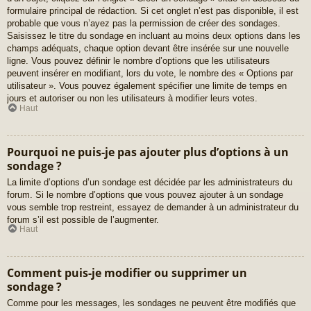
formulaire principal de rédaction. Si cet onglet n’est pas disponible, il est
probable que vous n’ayez pas la permission de créer des sondages.
Saisissez le titre du sondage en incluant au moins deux options dans les
champs adéquats, chaque option devant être insérée sur une nouvelle
ligne. Vous pouvez définir le nombre d’options que les utilisateurs
peuvent insérer en modifiant, lors du vote, le nombre des « Options par
utilisateur ». Vous pouvez également spécifier une limite de temps en
jours et autoriser ou non les utilisateurs à modifier leurs votes.
Haut
Pourquoi ne puis-je pas ajouter plus d’options à un
sondage ?
La limite d’options d’un sondage est décidée par les administrateurs du
forum. Si le nombre d’options que vous pouvez ajouter à un sondage
vous semble trop restreint, essayez de demander à un administrateur du
forum s’il est possible de l’augmenter.
Haut
Comment puis-je modifier ou supprimer un
sondage ?
Comme pour les messages, les sondages ne peuvent être modifiés que