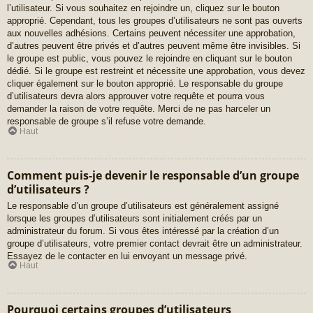
l’utilisateur. Si vous souhaitez en rejoindre un, cliquez sur le bouton
approprié. Cependant, tous les groupes d’utilisateurs ne sont pas ouverts
aux nouvelles adhésions. Certains peuvent nécessiter une approbation,
d’autres peuvent être privés et d’autres peuvent même être invisibles. Si
le groupe est public, vous pouvez le rejoindre en cliquant sur le bouton
dédié. Si le groupe est restreint et nécessite une approbation, vous devez
cliquer également sur le bouton approprié. Le responsable du groupe
d’utilisateurs devra alors approuver votre requête et pourra vous
demander la raison de votre requête. Merci de ne pas harceler un
responsable de groupe s’il refuse votre demande.
Haut
Comment puis-je devenir le responsable d’un groupe
d’utilisateurs ?
Le responsable d’un groupe d’utilisateurs est généralement assigné
lorsque les groupes d’utilisateurs sont initialement créés par un
administrateur du forum. Si vous êtes intéressé par la création d’un
groupe d’utilisateurs, votre premier contact devrait être un administrateur.
Essayez de le contacter en lui envoyant un message privé.
Haut
Pourquoi certains groupes d’utilisateurs