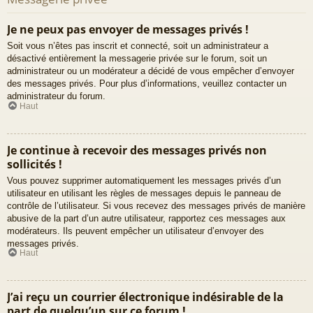
Je ne peux pas envoyer de messages privés !
Soit vous n’êtes pas inscrit et connecté, soit un administrateur a
désactivé entièrement la messagerie privée sur le forum, soit un
administrateur ou un modérateur a décidé de vous empêcher d’envoyer
des messages privés. Pour plus d’informations, veuillez contacter un
administrateur du forum.
Haut
Je continue à recevoir des messages privés non
sollicités !
Vous pouvez supprimer automatiquement les messages privés d’un
utilisateur en utilisant les règles de messages depuis le panneau de
contrôle de l’utilisateur. Si vous recevez des messages privés de manière
abusive de la part d’un autre utilisateur, rapportez ces messages aux
modérateurs. Ils peuvent empêcher un utilisateur d’envoyer des
messages privés.
Haut
J’ai reçu un courrier électronique indésirable de la
part de quelqu’un sur ce forum !