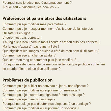
Pourquoi suis-je déconnecté automatiquement ?
À quoi sert « Supprimer les cookies » ?
Préférences et paramètres des utilisateurs
Comment puis-je modifier mes paramètres ?
Comment puis-je masquer mon nom d’utilisateur de la liste des
utilisateurs en ligne ?
L’heure n’est pas correcte !
J’ai réglé le fuseau horaire mais l’heure n’est toujours pas correcte !
Ma langue n’apparaît pas dans la liste !
Que signifient les images situées à côté de mon nom d’utilisateur ?
Comment puis-je afficher un avatar ?
Quel est mon rang et comment puis-je le modifier ?
Pourquoi m’est-il demandé de me connecter lorsque je clique sur le lien
de courrier électronique d’un utilisateur ?
Problèmes de publication
Comment puis-je publier un nouveau sujet ou une réponse ?
Comment puis-je modifier ou supprimer un message ?
Comment puis-je insérer une signature à mon message ?
Comment puis-je créer un sondage ?
Pourquoi ne puis-je pas ajouter plus d’options à un sondage ?
Comment puis-je modifier ou supprimer un sondage ?