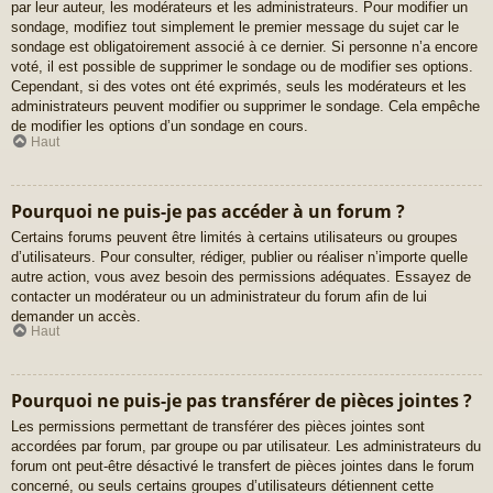
par leur auteur, les modérateurs et les administrateurs. Pour modifier un
sondage, modifiez tout simplement le premier message du sujet car le
sondage est obligatoirement associé à ce dernier. Si personne n’a encore
voté, il est possible de supprimer le sondage ou de modifier ses options.
Cependant, si des votes ont été exprimés, seuls les modérateurs et les
administrateurs peuvent modifier ou supprimer le sondage. Cela empêche
de modifier les options d’un sondage en cours.
Haut
Pourquoi ne puis-je pas accéder à un forum ?
Certains forums peuvent être limités à certains utilisateurs ou groupes
d’utilisateurs. Pour consulter, rédiger, publier ou réaliser n’importe quelle
autre action, vous avez besoin des permissions adéquates. Essayez de
contacter un modérateur ou un administrateur du forum afin de lui
demander un accès.
Haut
Pourquoi ne puis-je pas transférer de pièces jointes ?
Les permissions permettant de transférer des pièces jointes sont
accordées par forum, par groupe ou par utilisateur. Les administrateurs du
forum ont peut-être désactivé le transfert de pièces jointes dans le forum
concerné, ou seuls certains groupes d’utilisateurs détiennent cette