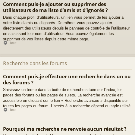
Comment puis-je ajouter ou supprimer des
utilisateurs de ma liste d’amis et d’ignorés ?
Dans chaque profil d’utilisateurs, un lien vous permet de les ajouter à
votre liste d’amis ou d’ignorés. De même, vous pouvez ajouter
directement des utilisateurs depuis le panneau de contrôle de l’utilisateur
en saisissant leur nom d’utilisateur. Vous pouvez également les
supprimer de vos listes depuis cette même page.
Haut
Recherche dans les forums
Comment puis-je effectuer une recherche dans un ou
des forums ?
Saisissez un terme dans la boîte de recherche située sur l’index, les
pages des forums ou les pages de sujets. La recherche avancée est
accessible en cliquant sur le lien « Recherche avancée » disponible sur
toutes les pages du forum. L’accès à la recherche dépend du style utilisé.
Haut
Pourquoi ma recherche ne renvoie aucun résultat ?