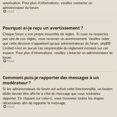
autorisation. Pour plus d’informations, veuillez contacter un
administrateur du forum.
Haut
Pourquoi ai-je reçu un avertissement ?
Chaque forum a son propre ensemble de règles. Si vous ne respectez
pas une de ces règles, vous recevrez un avertissement. Veuillez noter
que cette décision n’appartient qu’aux administrateurs du forum, phpBB
Limited n’est en aucun cas responsable du règlement instauré sur cet
espace. Pour plus d’informations, veuillez contacter un administrateur du
forum.
Haut
Comment puis-je rapporter des messages à un
modérateur ?
Si les administrateurs du forum ont activé cette fonctionnalité, un bouton
dédié devrait être affiché à côté du message que vous souhaitez
rapporter. En cliquant sur celui-ci, vous trouverez toutes les étapes
nécessaires afin de rapporter le message.
Haut