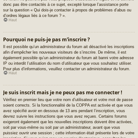
donc pas être contactés à ce sujet, excepté lorsque l’assistance porte
sur la question « Qui dois-je contacter à propos de problèmes d’abus ou
d’ordres légaux liés à ce forum ? ».
Haut
Pourquoi ne puis-je pas m’inscrire ?
Il est possible qu’un administrateur du forum ait désactivé les inscriptions
afin d’empêcher les nouveaux visiteurs de s’inscrire. De même, il est
également possible qu’un administrateur du forum ait banni votre adresse
IP ou interdit l’utilisation du nom d’utilisateur que vous souhaitez utiliser.
Pour plus d’informations, veuillez contacter un administrateur du forum.
Haut
Je suis inscrit mais je ne peux pas me connecter !
Vérifiez en premier lieu que votre nom d’utilisateur et votre mot de passe
soient corrects. Si la fonctionnalité de la COPPA est activée et que vous
avez spécifié avoir en dessous de 13 ans pendant l’inscription, vous
devrez suivre les instructions que vous avez reçues. Certains forums
exigeront également que les nouvelles inscriptions doivent être activées,
soit par vous-même ou soit par un administrateur, avant que vous
puissiez ouvrir une session ; cette information était présente lors de votre