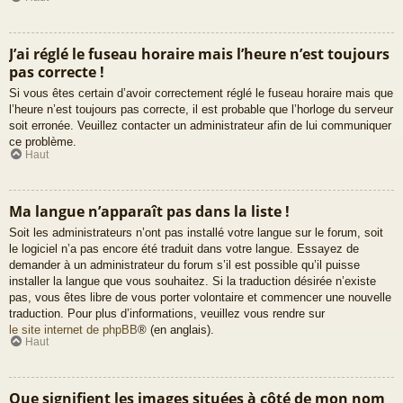
J’ai réglé le fuseau horaire mais l’heure n’est toujours
pas correcte !
Si vous êtes certain d’avoir correctement réglé le fuseau horaire mais que
l’heure n’est toujours pas correcte, il est probable que l’horloge du serveur
soit erronée. Veuillez contacter un administrateur afin de lui communiquer
ce problème.
Haut
Ma langue n’apparaît pas dans la liste !
Soit les administrateurs n’ont pas installé votre langue sur le forum, soit
le logiciel n’a pas encore été traduit dans votre langue. Essayez de
demander à un administrateur du forum s’il est possible qu’il puisse
installer la langue que vous souhaitez. Si la traduction désirée n’existe
pas, vous êtes libre de vous porter volontaire et commencer une nouvelle
traduction. Pour plus d’informations, veuillez vous rendre sur
le site internet de phpBB
® (en anglais).
Haut
Que signifient les images situées à côté de mon nom