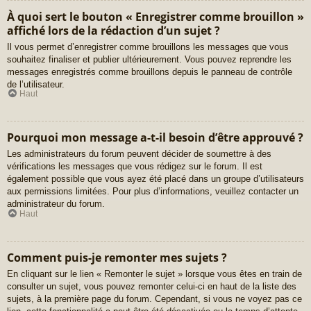
À quoi sert le bouton « Enregistrer comme brouillon »
affiché lors de la rédaction d’un sujet ?
Il vous permet d’enregistrer comme brouillons les messages que vous
souhaitez finaliser et publier ultérieurement. Vous pouvez reprendre les
messages enregistrés comme brouillons depuis le panneau de contrôle
de l’utilisateur.
Haut
Pourquoi mon message a-t-il besoin d’être approuvé ?
Les administrateurs du forum peuvent décider de soumettre à des
vérifications les messages que vous rédigez sur le forum. Il est
également possible que vous ayez été placé dans un groupe d’utilisateurs
aux permissions limitées. Pour plus d’informations, veuillez contacter un
administrateur du forum.
Haut
Comment puis-je remonter mes sujets ?
En cliquant sur le lien « Remonter le sujet » lorsque vous êtes en train de
consulter un sujet, vous pouvez remonter celui-ci en haut de la liste des
sujets, à la première page du forum. Cependant, si vous ne voyez pas ce