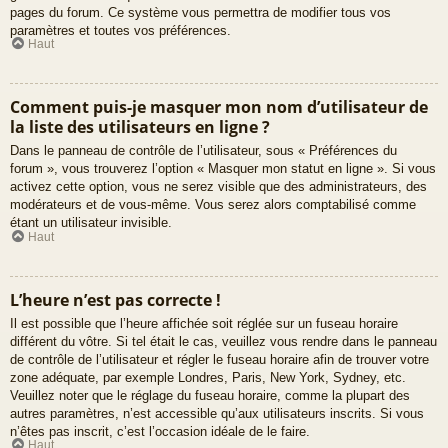
pages du forum. Ce système vous permettra de modifier tous vos
paramètres et toutes vos préférences.
Haut
Comment puis-je masquer mon nom d’utilisateur de
la liste des utilisateurs en ligne ?
Dans le panneau de contrôle de l’utilisateur, sous « Préférences du
forum », vous trouverez l’option « Masquer mon statut en ligne ». Si vous
activez cette option, vous ne serez visible que des administrateurs, des
modérateurs et de vous-même. Vous serez alors comptabilisé comme
étant un utilisateur invisible.
Haut
L’heure n’est pas correcte !
Il est possible que l’heure affichée soit réglée sur un fuseau horaire
différent du vôtre. Si tel était le cas, veuillez vous rendre dans le panneau
de contrôle de l’utilisateur et régler le fuseau horaire afin de trouver votre
zone adéquate, par exemple Londres, Paris, New York, Sydney, etc.
Veuillez noter que le réglage du fuseau horaire, comme la plupart des
autres paramètres, n’est accessible qu’aux utilisateurs inscrits. Si vous
n’êtes pas inscrit, c’est l’occasion idéale de le faire.
Haut