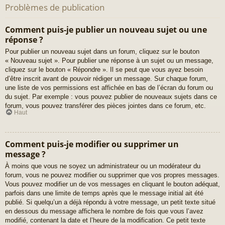
Problèmes de publication
Comment puis-je publier un nouveau sujet ou une
réponse ?
Pour publier un nouveau sujet dans un forum, cliquez sur le bouton
« Nouveau sujet ». Pour publier une réponse à un sujet ou un message,
cliquez sur le bouton « Répondre ». Il se peut que vous ayez besoin
d’être inscrit avant de pouvoir rédiger un message. Sur chaque forum,
une liste de vos permissions est affichée en bas de l’écran du forum ou
du sujet. Par exemple : vous pouvez publier de nouveaux sujets dans ce
forum, vous pouvez transférer des pièces jointes dans ce forum, etc.
Haut
Comment puis-je modifier ou supprimer un
message ?
À moins que vous ne soyez un administrateur ou un modérateur du
forum, vous ne pouvez modifier ou supprimer que vos propres messages.
Vous pouvez modifier un de vos messages en cliquant le bouton adéquat,
parfois dans une limite de temps après que le message initial ait été
publié. Si quelqu’un a déjà répondu à votre message, un petit texte situé
en dessous du message affichera le nombre de fois que vous l’avez
modifié, contenant la date et l’heure de la modification. Ce petit texte