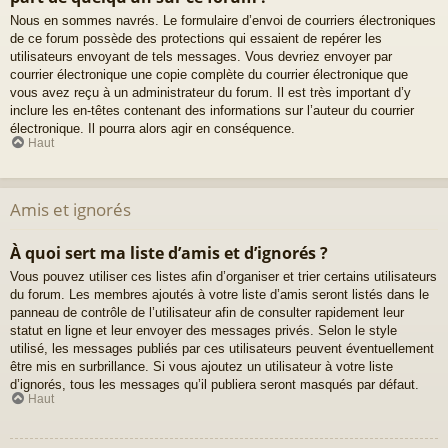
Nous en sommes navrés. Le formulaire d’envoi de courriers électroniques
de ce forum possède des protections qui essaient de repérer les
utilisateurs envoyant de tels messages. Vous devriez envoyer par
courrier électronique une copie complète du courrier électronique que
vous avez reçu à un administrateur du forum. Il est très important d’y
inclure les en-têtes contenant des informations sur l’auteur du courrier
électronique. Il pourra alors agir en conséquence.
Haut
Amis et ignorés
À quoi sert ma liste d’amis et d’ignorés ?
Vous pouvez utiliser ces listes afin d’organiser et trier certains utilisateurs
du forum. Les membres ajoutés à votre liste d’amis seront listés dans le
panneau de contrôle de l’utilisateur afin de consulter rapidement leur
statut en ligne et leur envoyer des messages privés. Selon le style
utilisé, les messages publiés par ces utilisateurs peuvent éventuellement
être mis en surbrillance. Si vous ajoutez un utilisateur à votre liste
d’ignorés, tous les messages qu’il publiera seront masqués par défaut.
Haut