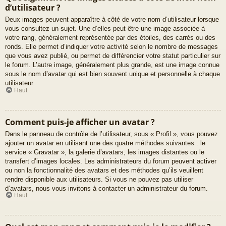
d’utilisateur ?
Deux images peuvent apparaître à côté de votre nom d’utilisateur lorsque
vous consultez un sujet. Une d’elles peut être une image associée à
votre rang, généralement représentée par des étoiles, des carrés ou des
ronds. Elle permet d’indiquer votre activité selon le nombre de messages
que vous avez publié, ou permet de différencier votre statut particulier sur
le forum. L’autre image, généralement plus grande, est une image connue
sous le nom d’avatar qui est bien souvent unique et personnelle à chaque
utilisateur.
Haut
Comment puis-je afficher un avatar ?
Dans le panneau de contrôle de l’utilisateur, sous « Profil », vous pouvez
ajouter un avatar en utilisant une des quatre méthodes suivantes : le
service « Gravatar », la galerie d’avatars, les images distantes ou le
transfert d’images locales. Les administrateurs du forum peuvent activer
ou non la fonctionnalité des avatars et des méthodes qu’ils veuillent
rendre disponible aux utilisateurs. Si vous ne pouvez pas utiliser
d’avatars, nous vous invitons à contacter un administrateur du forum.
Haut