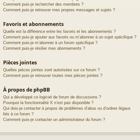
Comment puis-je rechercher des membres ?
Comment puis-je retrouver mes propres messages et sujets ?
Favoris et abonnements
Quelle est la différence entre les favoris et les abonnements ?
Comment puis-je ajouter aux favoris ou m’abonner à un sujet spécifique ?
Comment puis-je m’abonner à un forum spécifique ?
Comment puis-je résilier mes abonnements ?
Pièces jointes
Quelles pièces jointes sont autorisées sur ce forum ?
Comment puis-je retrouver toutes mes pièces jointes ?
À propos de phpBB
Qui a développé ce logiciel de forum de discussions ?
Pourquoi la fonctionnalité X n’est pas disponible ?
Qui dois-je contacter à propos de problèmes d’abus ou d’ordres légaux
liés à ce forum ?
Comment puis-je contacter un administrateur du forum ?