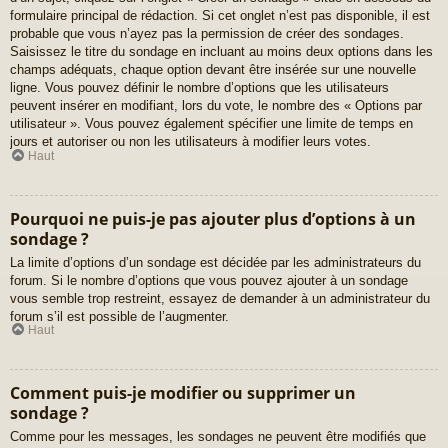
formulaire principal de rédaction. Si cet onglet n’est pas disponible, il est
probable que vous n’ayez pas la permission de créer des sondages.
Saisissez le titre du sondage en incluant au moins deux options dans les
champs adéquats, chaque option devant être insérée sur une nouvelle
ligne. Vous pouvez définir le nombre d’options que les utilisateurs
peuvent insérer en modifiant, lors du vote, le nombre des « Options par
utilisateur ». Vous pouvez également spécifier une limite de temps en
jours et autoriser ou non les utilisateurs à modifier leurs votes.
Haut
Pourquoi ne puis-je pas ajouter plus d’options à un
sondage ?
La limite d’options d’un sondage est décidée par les administrateurs du
forum. Si le nombre d’options que vous pouvez ajouter à un sondage
vous semble trop restreint, essayez de demander à un administrateur du
forum s’il est possible de l’augmenter.
Haut
Comment puis-je modifier ou supprimer un
sondage ?
Comme pour les messages, les sondages ne peuvent être modifiés que