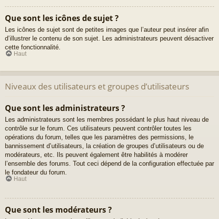
Que sont les icônes de sujet ?
Les icônes de sujet sont de petites images que l’auteur peut insérer afin
d’illustrer le contenu de son sujet. Les administrateurs peuvent désactiver
cette fonctionnalité.
Haut
Niveaux des utilisateurs et groupes d’utilisateurs
Que sont les administrateurs ?
Les administrateurs sont les membres possédant le plus haut niveau de
contrôle sur le forum. Ces utilisateurs peuvent contrôler toutes les
opérations du forum, telles que les paramètres des permissions, le
bannissement d’utilisateurs, la création de groupes d’utilisateurs ou de
modérateurs, etc. Ils peuvent également être habilités à modérer
l’ensemble des forums. Tout ceci dépend de la configuration effectuée par
le fondateur du forum.
Haut
Que sont les modérateurs ?