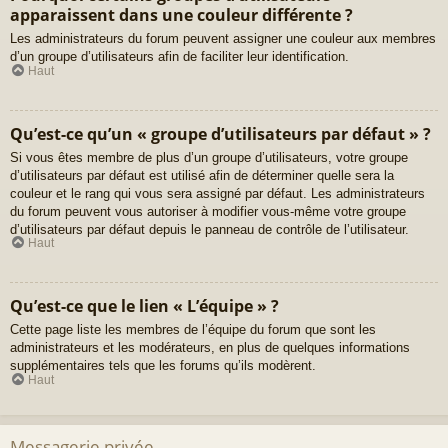
apparaissent dans une couleur différente ?
Les administrateurs du forum peuvent assigner une couleur aux membres
d’un groupe d’utilisateurs afin de faciliter leur identification.
Haut
Qu’est-ce qu’un « groupe d’utilisateurs par défaut » ?
Si vous êtes membre de plus d’un groupe d’utilisateurs, votre groupe
d’utilisateurs par défaut est utilisé afin de déterminer quelle sera la
couleur et le rang qui vous sera assigné par défaut. Les administrateurs
du forum peuvent vous autoriser à modifier vous-même votre groupe
d’utilisateurs par défaut depuis le panneau de contrôle de l’utilisateur.
Haut
Qu’est-ce que le lien « L’équipe » ?
Cette page liste les membres de l’équipe du forum que sont les
administrateurs et les modérateurs, en plus de quelques informations
supplémentaires tels que les forums qu’ils modèrent.
Haut
Messagerie privée