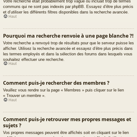
Votre recherche était probablement trop vague ou incluait trop de termes
communs qui ne sont pas indexés par phpBB. Essayez d’être plus précis
et d’utiliser les différents filtres disponibles dans la recherche avancée.
Haut
Pourquoi ma recherche renvoie à une page blanche ?!
Votre recherche a renvoyé trop de résultats pour que le serveur puisse les
afficher. Utilisez la recherche avancée et essayez d’être plus précis dans
les termes employés et dans la sélection des forums dans lesquels vous
souhaitez effectuer une recherche.
Haut
Comment puis-je rechercher des membres ?
Veuillez vous rendre sur la page « Membres » puis cliquer sur le lien
« Trouver un membre ».
Haut
Comment puis-je retrouver mes propres messages et
sujets ?
Vos propres messages peuvent être affichés soit en cliquant sur le lien