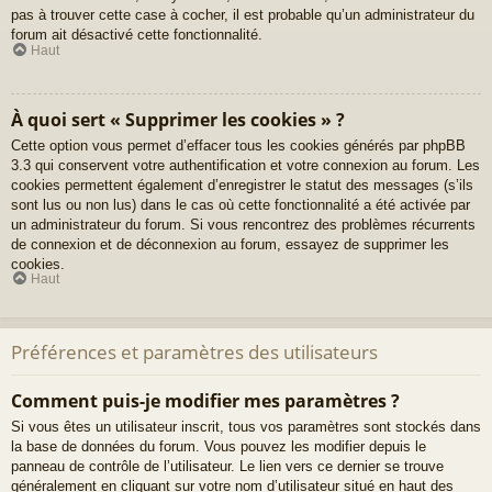
pas à trouver cette case à cocher, il est probable qu’un administrateur du
forum ait désactivé cette fonctionnalité.
Haut
À quoi sert « Supprimer les cookies » ?
Cette option vous permet d’effacer tous les cookies générés par phpBB
3.3 qui conservent votre authentification et votre connexion au forum. Les
cookies permettent également d’enregistrer le statut des messages (s’ils
sont lus ou non lus) dans le cas où cette fonctionnalité a été activée par
un administrateur du forum. Si vous rencontrez des problèmes récurrents
de connexion et de déconnexion au forum, essayez de supprimer les
cookies.
Haut
Préférences et paramètres des utilisateurs
Comment puis-je modifier mes paramètres ?
Si vous êtes un utilisateur inscrit, tous vos paramètres sont stockés dans
la base de données du forum. Vous pouvez les modifier depuis le
panneau de contrôle de l’utilisateur. Le lien vers ce dernier se trouve
généralement en cliquant sur votre nom d’utilisateur situé en haut des