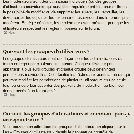
Les modérateurs sont des utilisateurs individuels (ou des groupes
d’utilisateurs individuels) qui surveillent régulièrement les forums. Ils ont
la possibilité de modifier ou de supprimer les sujets, les verrouiller, les
déverrouiller, les déplacer, les fusionner et les diviser dans le forum qu’ils
modèrent. En règle générale, les modérateurs sont présents pour que les
utilisateurs respectent les règles imposées sur le forum.
Haut
Que sont les groupes d’utilisateurs ?
Les groupes d’utilisateurs sont une façon pour les administrateurs du
forum de regrouper plusieurs utilisateurs. Chaque utilisateur peut
appartenir à plusieurs groupes et chaque groupe peut détenir des
permissions individuelles. Ceci facilite les tâches aux administrateurs qui
pourront modifier les permissions de plusieurs utilisateurs en une seule
fois, ou encore leur accorder des pouvoirs de modération, ou bien leur
donner accès à un forum privé.
Haut
Où sont les groupes d’utilisateurs et comment puis-je
en rejoindre un ?
Vous pouvez consulter tous les groupes d’utilisateurs en cliquant sur le
lien « Groupes d’utilisateurs » depuis le panneau de contrôle de