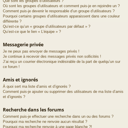
Que sont les groupes d’utilisateurs ?
Où sont les groupes d’utilisateurs et comment puis-je en rejoindre un ?
Comment puis-je devenir le responsable d’un groupe d’utilisateurs ?
Pourquoi certains groupes d’utilisateurs apparaissent dans une couleur
différente ?
Qu’est-ce qu’un « groupe d’utilisateurs par défaut » ?
Qu’est-ce que le lien « L’équipe » ?
Messagerie privée
Je ne peux pas envoyer de messages privés !
Je continue à recevoir des messages privés non sollicités !
J’ai reçu un courrier électronique indésirable de la part de quelqu’un sur
ce forum !
Amis et ignorés
À quoi sert ma liste d’amis et d’ignorés ?
Comment puis-je ajouter ou supprimer des utilisateurs de ma liste d’amis
et d’ignorés ?
Recherche dans les forums
Comment puis-je effectuer une recherche dans un ou des forums ?
Pourquoi ma recherche ne renvoie aucun résultat ?
Pourquoi ma recherche renvoie à une page blanche ?!