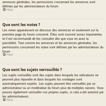
annonces générales, les permissions concernant les annonces sont
définies par les administrateurs du forum.
Haut
Que sont les notes ?
Les notes apparaissent en dessous des annonces et seulement sur la
première page du forum concerné. Elles sont souvent assez importantes
et il est recommandé de les consulter dès que vous en avez la
possibilité. Tout comme les annonces et les annonces générales, les
permissions concernant les notes sont définies par les administrateurs du
forum.
Haut
Que sont les sujets verrouillés ?
Les sujets verrouillés sont des sujets dans lesquels les utilisateurs ne
peuvent plus répondre et dans lesquels les sondages sont
automatiquement expirés. Les sujets peuvent être verrouillés par un
administrateur ou un modérateur du forum pour de multiples raisons. Vous
pouvez également verrouiller vos propres sujets, si cela a été autorisé par
les administrateurs.
Haut